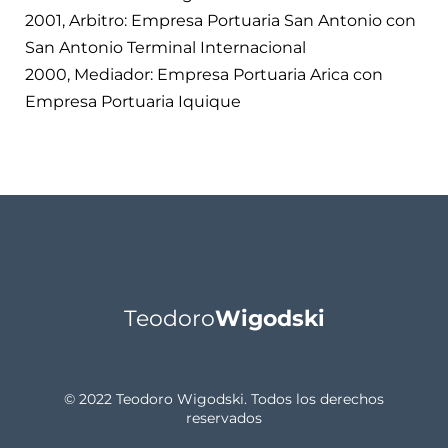
2001, Arbitro: Empresa Portuaria San Antonio con
San Antonio Terminal Internacional
2000, Mediador: Empresa Portuaria Arica con
Empresa Portuaria Iquique
Teodoro
Wigodski
© 2022 Teodoro Wigodski. Todos los derechos
reservados