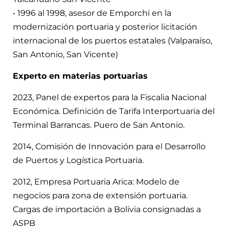
• 1996 al 1998, asesor de Emporchi en la
modernización portuaria y posterior licitación
internacional de los puertos estatales (Valparaíso,
San Antonio, San Vicente)
Experto en materias portuarias
2023, Panel de expertos para la Fiscalia Nacional
Económica. Definición de Tarifa Interportuaria del
Terminal Barrancas. Puero de San Antonio.
2014, Comisión de Innovación para el Desarrollo
de Puertos y Logística Portuaria.
2012, Empresa Portuaria Arica: Modelo de
negocios para zona de extensión portuaria.
Cargas de importación a Bolivia consignadas a
ASPB