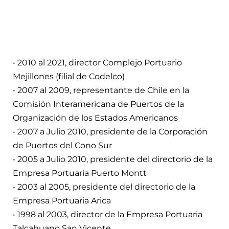
• 2010 al 2021, director Complejo Portuario
Mejillones (filial de Codelco)
• 2007 al 2009, representante de Chile en la
Comisión Interamericana de Puertos de la
Organización de los Estados Americanos
• 2007 a Julio 2010, presidente de la Corporación
de Puertos del Cono Sur
• 2005 a Julio 2010, presidente del directorio de la
Empresa Portuaria Puerto Montt
• 2003 al 2005, presidente del directorio de la
Empresa Portuaria Arica
• 1998 al 2003, director de la Empresa Portuaria
Talcahuano San Vicente