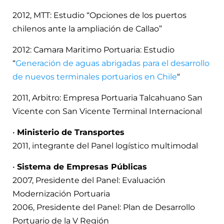
2012, MTT: Estudio “Opciones de los puertos
chilenos ante la ampliación de Callao”
2012: Camara Maritimo Portuaria: Estudio
“
Generación de aguas abrigadas para el desarrollo
de nuevos terminales portuarios en Chile
“
2011, Arbitro: Empresa Portuaria Talcahuano San
Vicente con San Vicente Terminal Internacional
•
Ministerio de Transportes
2011, integrante del Panel logístico multimodal
•
Sistema de Empresas Públicas
2007, Presidente del Panel: Evaluación
Modernización Portuaria
2006, Presidente del Panel: Plan de Desarrollo
Portuario de la V Región